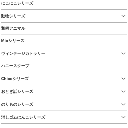
にこにこシリーズ
動物シリーズ
和柄アニマル
Mioシリーズ
ヴィンテージカトラリー
ハニースクープ
Chicoシリーズ
おとぎ話シリーズ
のりものシリーズ
消しゴムはんこシリーズ