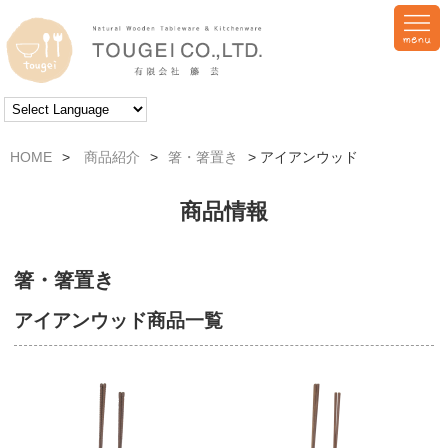
HOME
>
商品紹介
>
箸・箸置き
> アイアンウッド
商品情報
箸・箸置き
アイアンウッド商品一覧