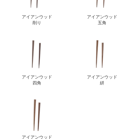
アイアンウッド
アイアンウッド
削り
五角
アイアンウッド
アイアンウッド
四角
絣
アイアンウッド