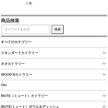
八角
商品検索
すべてのカテゴリー
スタンダードカトラリー
ネオカトラリー
WOOD’Nカトラリー
Obi
MUTE（ミュート）カトラリー
MUTE(ミュート）ボウル＆ディッシュ