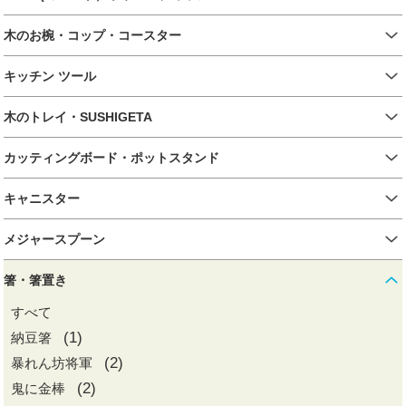
木のお椀・コップ・コースター
キッチン ツール
木のトレイ・SUSHIGETA
カッティングボード・ポットスタンド
キャニスター
メジャースプーン
箸・箸置き
すべて
(1)
納豆箸
(2)
暴れん坊将軍
(2)
鬼に金棒