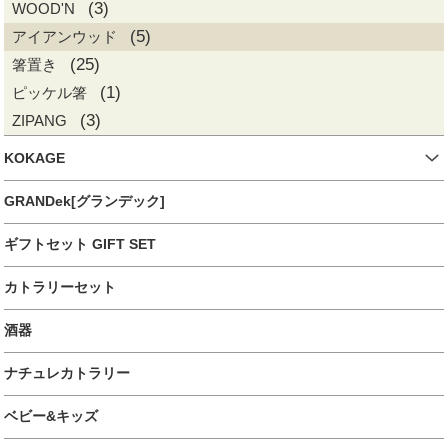
(3)
WOOD'N
(5)
アイアンウッド
(25)
箸置き
(1)
ピッケル箸
(3)
ZIPANG
KOKAGE
GRANDek[グランデック]
ギフトセット GIFT SET
カトラリーセット
酒器
ナチュレカトラリー
ベビー&キッズ