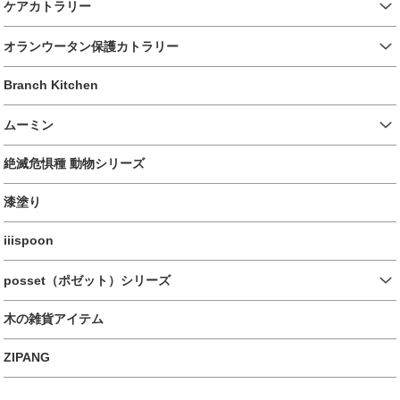
ケアカトラリー
オランウータン保護カトラリー
Branch Kitchen
ムーミン
絶滅危惧種 動物シリーズ
漆塗り
iiispoon
posset（ポゼット）シリーズ
木の雑貨アイテム
ZIPANG