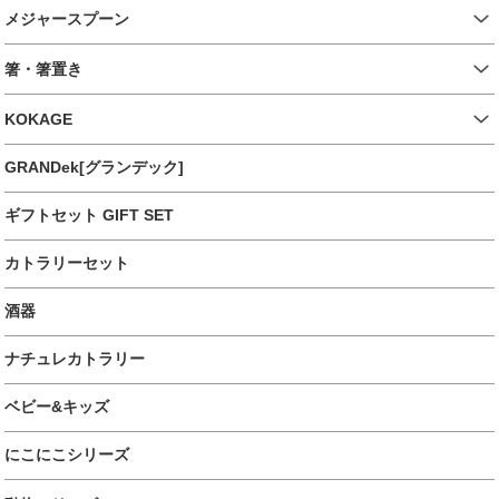
メジャースプーン
箸・箸置き
KOKAGE
GRANDek[グランデック]
ギフトセット GIFT SET
カトラリーセット
酒器
ナチュレカトラリー
ベビー&キッズ
にこにこシリーズ