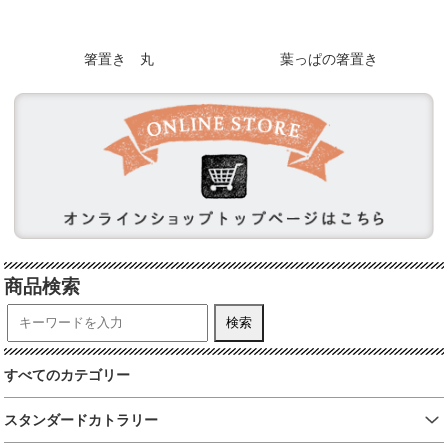
箸置き 丸
葉っぱの箸置き
商品検索
すべてのカテゴリー
スタンダードカトラリー