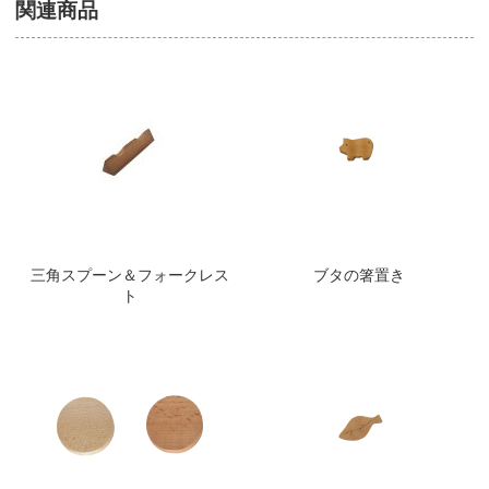
関連商品
三角スプーン＆フォークレス
ブタの箸置き
ト