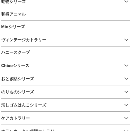
動物シリーズ
和柄アニマル
Mioシリーズ
ヴィンテージカトラリー
ハニースクープ
Chicoシリーズ
おとぎ話シリーズ
のりものシリーズ
消しゴムはんこシリーズ
ケアカトラリー