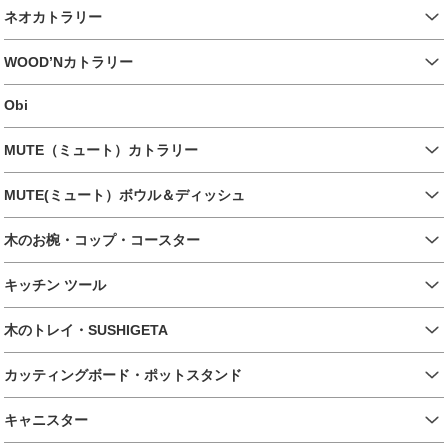
ネオカトラリー
WOOD’Nカトラリー
Obi
MUTE（ミュート）カトラリー
MUTE(ミュート）ボウル＆ディッシュ
木のお椀・コップ・コースター
キッチン ツール
木のトレイ・SUSHIGETA
カッティングボード・ポットスタンド
キャニスター